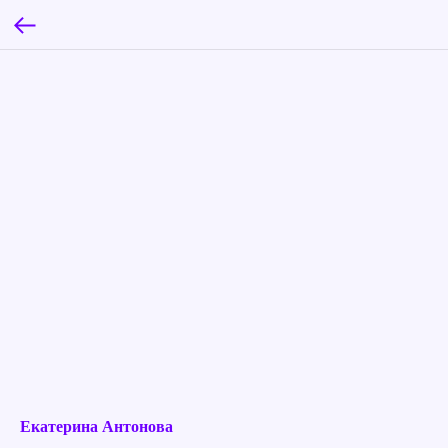
Екатерина Антонова