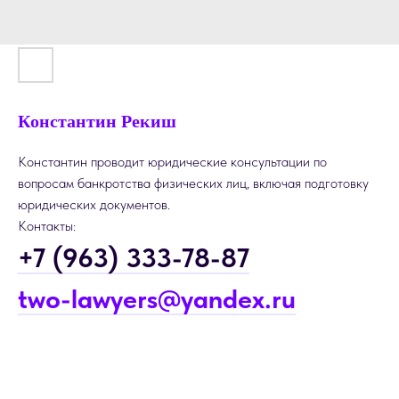
Константин Рекиш
Константин проводит юридические консультации по
вопросам банкротства физических лиц, включая подготовку
юридических документов.
Контакты:
+7 (963) 333-78-87
two-lawyers@yandex.ru