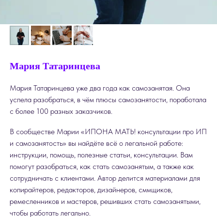
Мария Татаринцева
Мария Татаринцева уже два года как самозанятая. Она
успела разобраться, в чём плюсы самозанятости, поработала
с более 100 разных заказчиков.
В сообществе Марии «ИПОНА МАТЬ! консультации про ИП
и самозанятость» вы найдёте всё о легальной работе:
инструкции, помощь, полезные статьи, консультации. Вам
помогут разобраться, как стать самозанятым, а также как
сотрудничать с клиентами. Автор делится материалами для
копирайтеров, редакторов, дизайнеров, сммщиков,
ремесленников и мастеров, решивших стать самозанятыми,
чтобы работать легально.