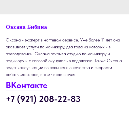
Оксана Бибина
Оксана - эксперт в ногтевом сервисе. Уже более 11 лет она
оказывает услуги по маникюру, два года из которых - в
преподавании. Оксана открыла студию по маникюру и
педикюру и с головой окунулась в подологию. Также Оксана
ведет консультации по повышению качества и скорости
работы мастеров, в том числе с нуля.
ВКонтакте
+7 (921) 208-22-83