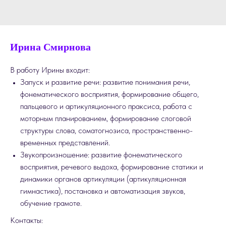
Ирина Смирнова
В работу Ирины входит:
Запуск и развитие речи: развитие понимания речи,
фонематического восприятия, формирование общего,
пальцевого и артикуляционного праксиса, работа с
моторным планированием, формирование слоговой
структуры слова, соматогнозиса, пространственно-
временных представлений.
Звукопроизношение: развитие фонематического
восприятия, речевого выдоха, формирование статики и
динамики органов артикуляции (артикуляционная
гимнастика), постановка и автоматизация звуков,
обучение грамоте.
Контакты: