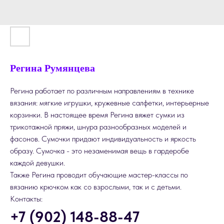
Регина Румянцева
Регина работает по различным направлениям в технике
вязания: мягкие игрушки, кружевные салфетки, интерьерные
корзинки. В настоящее время Регина вяжет сумки из
трикотажной пряжи, шнура разнообразных моделей и
фасонов. Сумочки придают индивидуальность и яркость
образу. Сумочка - это незаменимая вещь в гардеробе
каждой девушки.
Также Регина проводит обучающие мастер-классы по
вязанию крючком как со взрослыми, так и с детьми.
Контакты:
+7 (902) 148-88-47